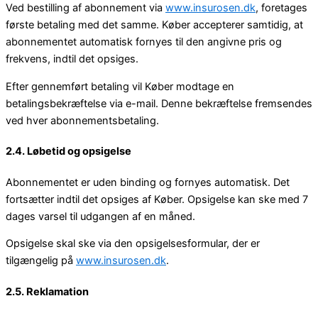
Ved bestilling af abonnement via
www.insurosen.dk
, foretages
første betaling med det samme. Køber accepterer samtidig, at
abonnementet automatisk fornyes til den angivne pris og
frekvens, indtil det opsiges.
Efter gennemført betaling vil Køber modtage en
betalingsbekræftelse via e-mail. Denne bekræftelse fremsendes
ved hver abonnementsbetaling.
2.4. Løbetid og opsigelse
Abonnementet er uden binding og fornyes automatisk. Det
fortsætter indtil det opsiges af Køber. Opsigelse kan ske med 7
dages varsel til udgangen af en måned.
Opsigelse skal ske via den opsigelsesformular, der er
tilgængelig på
www.insurosen.dk
.
2.5. Reklamation