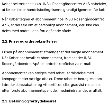
Køber bekræfter sit køb. INSU Rosengårdcentret ApS anbefaler,
at Køber læser handelsbetingelserne grundigt igennem før køb.
Når Køber tegner et abonnement hos INSU Rosengårdcentret
ApS, er der tale om et personligt abonnement, der ikke kan
deles med andre uden forudgående aftale.
2.2. Priser og ordrebekræftelser
Prisen på abonnementet afhænger af det valgte abonnement.
Når Køber har bestilt et abonnement, fremsender INSU
Rosengårdcentret ApS en ordrebekræftelse via e-mail.
Abonnementer kan sælges med rabat i forbindelse med
kampagner eller særlige aftaler. Disse rabatter betragtes som
introduktionsrabatter og vil bortfalde eller gradvist reduceres
efter første abonnementsperiode, medmindre andet er aftalt.
2.3. Betaling og fortrydelsesret